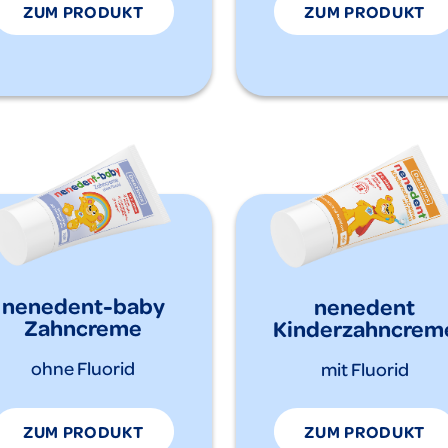
ZUM PRODUKT
ZUM PRODUKT
nenedent-baby
nenedent
Zahncreme
Kinderzahncrem
ohne Fluorid
mit Fluorid
ZUM PRODUKT
ZUM PRODUKT