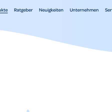
ukte
Ratgeber
Neuigkeiten
Unternehmen
Ser