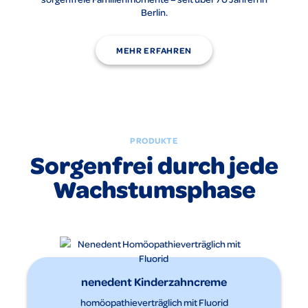
Berlin.
MEHR ERFAHREN
PRODUKTE
Sorgenfrei durch jede
Wachstumsphase
nenedent Kinderzahncreme
homöopathieverträglich mit Fluorid