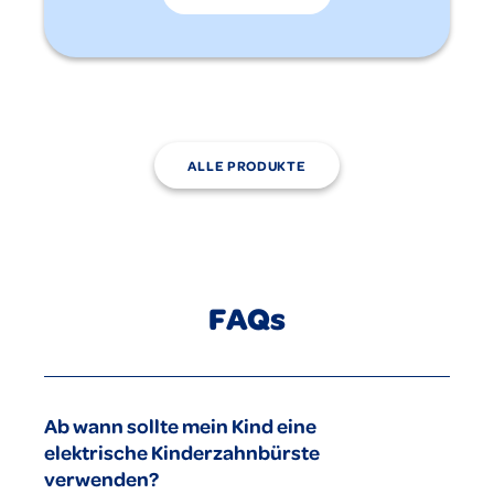
ALLE PRODUKTE
FAQs
Ab wann sollte mein Kind eine
elektrische Kinderzahnbürste
verwenden?