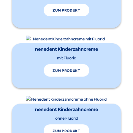
ZUM PRODUKT
nenedent Kinderzahncreme
mit Fluorid
ZUM PRODUKT
nenedent Kinderzahncreme
ohne Fluorid
ZUM PRODUKT