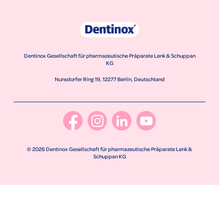
Dentinox Gesellschaft für pharmazeutische Präparate Lenk & Schuppan
KG
Nunsdorfer Ring 19, 12277 Berlin, Deutschland
© 2026 Dentinox Gesellschaft für pharmazeutische Präparate Lenk &
Schuppan KG