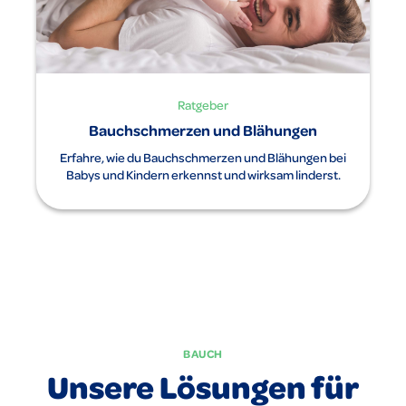
Ratgeber
Bauchschmerzen und Blähungen
Erfahre, wie du Bauchschmerzen und Blähungen bei
Babys und Kindern erkennst und wirksam linderst.
BAUCH
Unsere Lösungen für