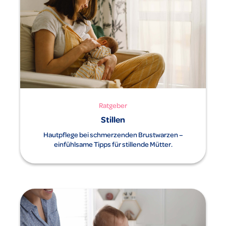
Ratgeber
Stillen
Hautpflege bei schmerzenden Brustwarzen –
einfühlsame Tipps für stillende Mütter.