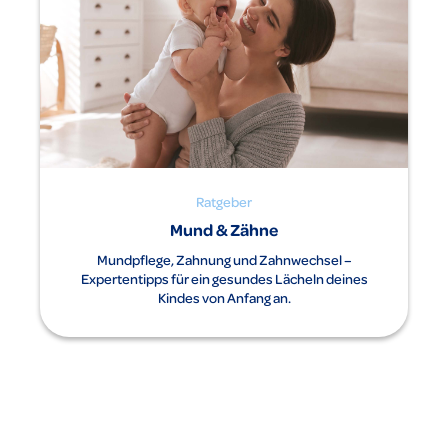
Ratgeber
Mund & Zähne
Mundpflege, Zahnung und Zahnwechsel –
Expertentipps für ein gesundes Lächeln deines
Kindes von Anfang an.