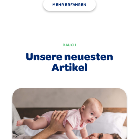
MEHR ERFAHREN
BAUCH
Unsere neuesten
Artikel