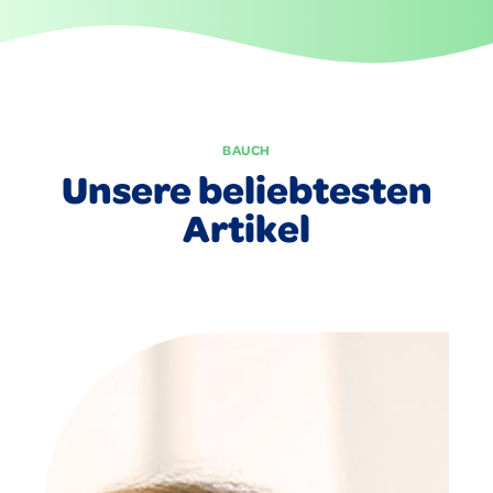
BAUCH
Unsere beliebtesten
Artikel