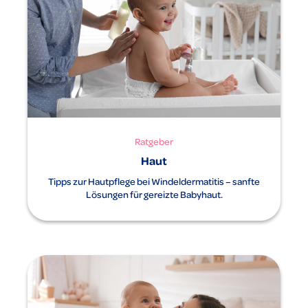
Ratgeber
Haut
Tipps zur Hautpflege bei Windeldermatitis – sanfte
Lösungen für gereizte Babyhaut.