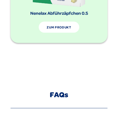
Nenelax Abführzäpfchen 0.5
ZUM PRODUKT
FAQs