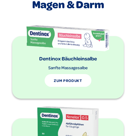
Magen & Darm
Dentinox Bäuchleinsalbe
Sanfte Massagesalbe
ZUM PRODUKT