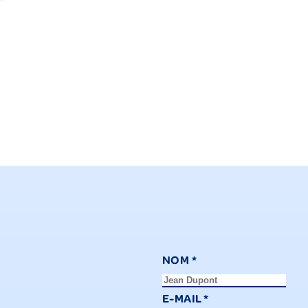
NOM
*
E-MAIL
*