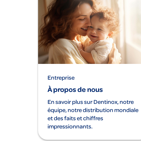
Entreprise
À propos de nous
En savoir plus sur Dentinox, notre
équipe, notre distribution mondiale
et des faits et chiffres
impressionnants.