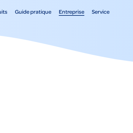
its
Guide pratique
Entreprise
Service