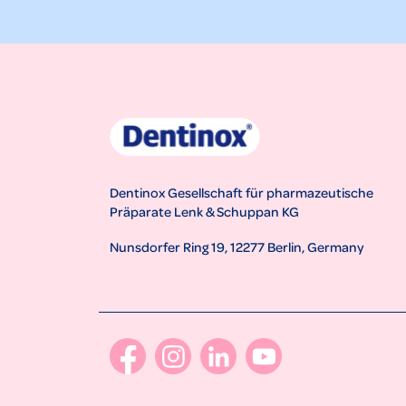
Dentinox Gesellschaft für pharmazeutische
Präparate Lenk & Schuppan KG
Nunsdorfer Ring 19, 12277 Berlin, Germany