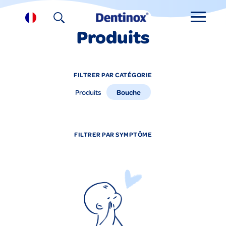
Produits
FILTRER PAR CATÉGORIE
Bouche
Produits
FILTRER PAR SYMPTÔME