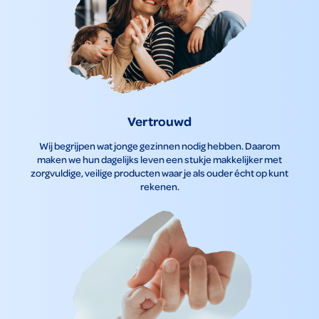
Vertrouwd
Wij begrijpen wat jonge gezinnen nodig hebben. Daarom
maken we hun dagelijks leven een stukje makkelijker met
zorgvuldige, veilige producten waar je als ouder écht op kunt
rekenen.