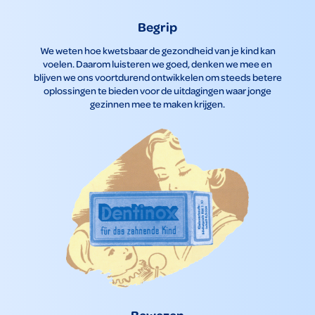
Begrip
We weten hoe kwetsbaar de gezondheid van je kind kan
voelen. Daarom luisteren we goed, denken we mee en
blijven we ons voortdurend ontwikkelen om steeds betere
oplossingen te bieden voor de uitdagingen waar jonge
gezinnen mee te maken krijgen.