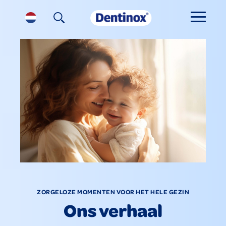
ZORGELOZE MOMENTEN VOOR HET HELE GEZIN
Ons verhaal