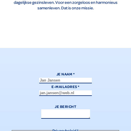
dagelijkse gezinsleven. Voor een zorgeloos en harmonieus
samenleven. Dat is onze missie.
JE NAAM
*
E-MAILADRES
*
JE BERICHT
Privacybeleid
*