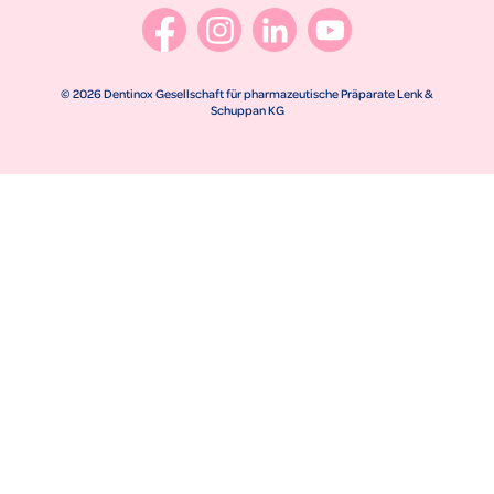
© 2026 Dentinox Gesellschaft für pharmazeutische Präparate Lenk &
Schuppan KG