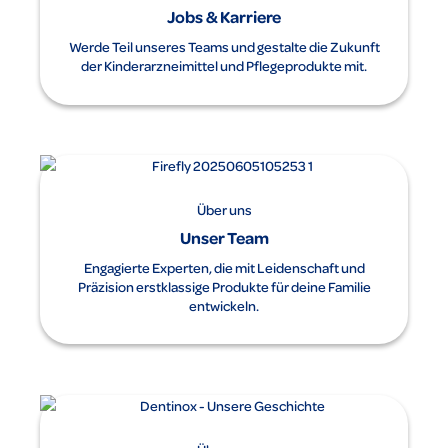
Jobs & Karriere
Werde Teil unseres Teams und gestalte die Zukunft
der Kinderarzneimittel und Pflegeprodukte mit.
Über uns
Unser Team
Engagierte Experten, die mit Leidenschaft und
Präzision erstklassige Produkte für deine Familie
entwickeln.