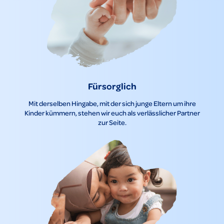
Fürsorglich
Mit derselben Hingabe, mit der sich junge Eltern um ihre
Kinder kümmern, stehen wir euch als verlässlicher Partner
zur Seite.