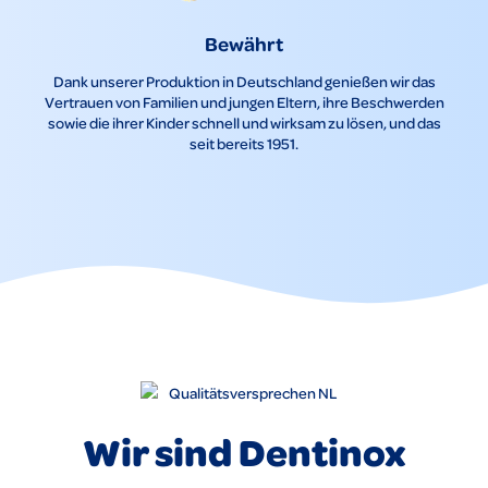
Bewährt
Dank unserer Produktion in Deutschland genießen wir das
Vertrauen von Familien und jungen Eltern, ihre Beschwerden
sowie die ihrer Kinder schnell und wirksam zu lösen, und das
seit bereits 1951.
Wir sind Dentinox