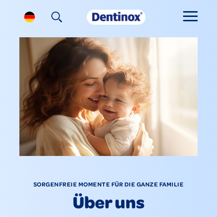
SORGENFREIE MOMENTE FÜR DIE GANZE FAMILIE
Über uns