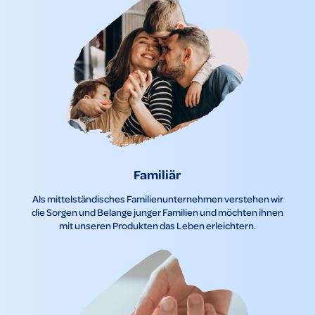
Familiär
Als mittelständisches Familienunternehmen verstehen wir
die Sorgen und Belange junger Familien und möchten ihnen
mit unseren Produkten das Leben erleichtern.