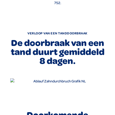
752.
VERLOOP VAN EEN TANDDOORBRAAK
De doorbraak van een
tand duurt gemiddeld
8 dagen.
Doorkomende