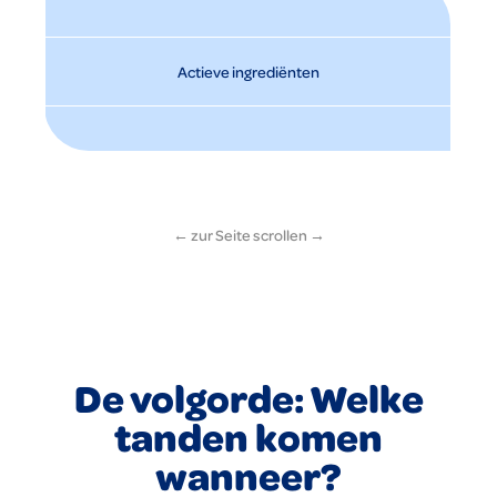
Actieve ingrediënten
De volgorde: Welke
tanden komen
wanneer?