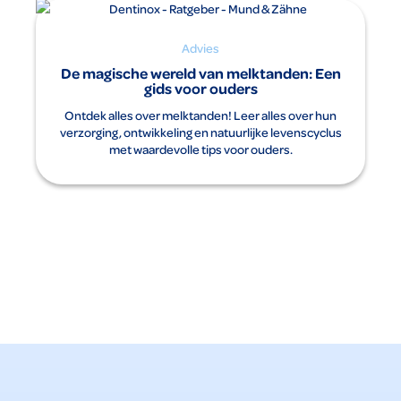
Advies
De magische wereld van melktanden: Een
gids voor ouders
Ontdek alles over melktanden! Leer alles over hun
verzorging, ontwikkeling en natuurlijke levenscyclus
met waardevolle tips voor ouders.