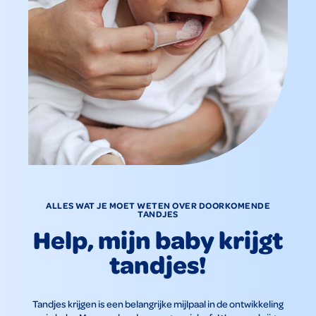
ALLES WAT JE MOET WETEN OVER DOORKOMENDE
TANDJES
Help, mijn baby krijgt
tandjes!
Tandjes krijgen is een belangrijke mijlpaal in de ontwikkeling