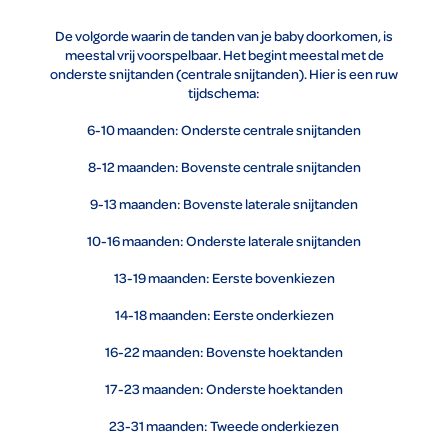
De volgorde waarin de tanden van je baby doorkomen, is
meestal vrij voorspelbaar. Het begint meestal met de
onderste snijtanden (centrale snijtanden). Hier is een ruw
tijdschema:
6-10 maanden: Onderste centrale snijtanden
8-12 maanden: Bovenste centrale snijtanden
9-13 maanden: Bovenste laterale snijtanden
10-16 maanden: Onderste laterale snijtanden
13-19 maanden: Eerste bovenkiezen
14-18 maanden: Eerste onderkiezen
16-22 maanden: Bovenste hoektanden
17-23 maanden: Onderste hoektanden
23-31 maanden: Tweede onderkiezen