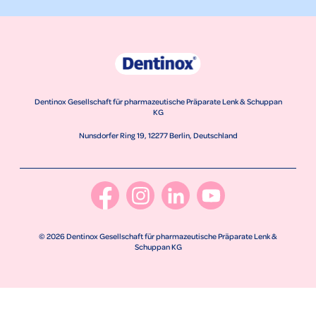
Dentinox Gesellschaft für pharmazeutische Präparate Lenk & Schuppan
KG
Nunsdorfer Ring 19, 12277 Berlin, Deutschland
© 2026 Dentinox Gesellschaft für pharmazeutische Präparate Lenk &
Schuppan KG