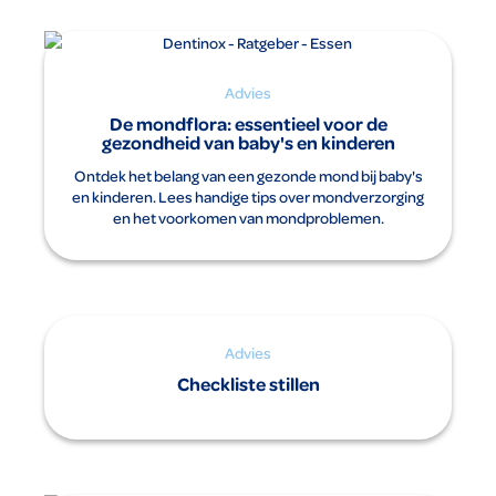
Advies
De mondflora: essentieel voor de
gezondheid van baby's en kinderen
Ontdek het belang van een gezonde mond bij baby's
en kinderen. Lees handige tips over mondverzorging
en het voorkomen van mondproblemen.
Advies
Checkliste stillen