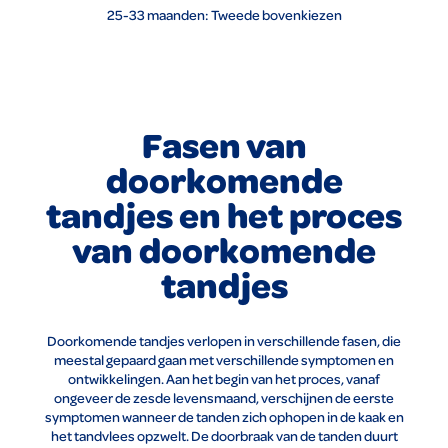
25-33 maanden: Tweede bovenkiezen
Fasen van
doorkomende
tandjes en het proces
van doorkomende
tandjes
Doorkomende tandjes verlopen in verschillende fasen, die
meestal gepaard gaan met verschillende symptomen en
ontwikkelingen. Aan het begin van het proces, vanaf
ongeveer de zesde levensmaand, verschijnen de eerste
symptomen wanneer de tanden zich ophopen in de kaak en
het tandvlees opzwelt. De doorbraak van de tanden duurt