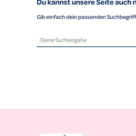
Du kannst unsere Seite auch
Gib einfach dein passenden Suchbegriff 