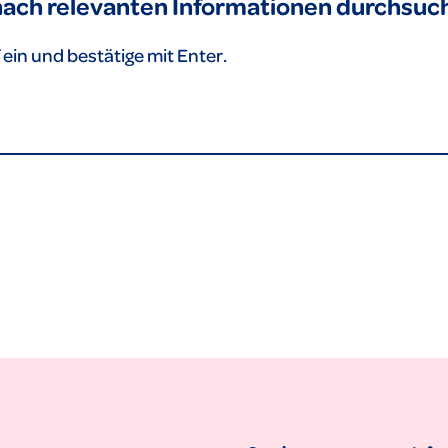
 nach relevanten Informationen durchsuc
ein und bestätige mit Enter.