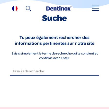
Suche
Tu peux également rechercher des
informations pertinentes sur notre site
Saisis simplement le terme de recherche qui te convient et
confirme avec Enter.