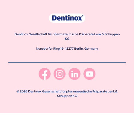
Dentinox Gesellschaft für pharmazeutische Präparate Lenk & Schuppan
KG
Nunsdorfer Ring 19, 12277 Berlin, Germany
© 2026 Dentinox Gesellschaft für pharmazeutische Präparate Lenk &
Schuppan KG