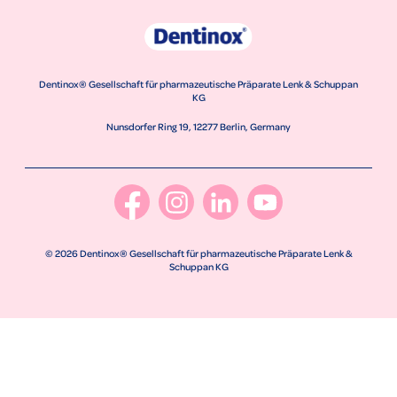
Dentinox® Gesellschaft für pharmazeutische Präparate Lenk & Schuppan
KG
Nunsdorfer Ring 19, 12277 Berlin, Germany
© 2026 Dentinox® Gesellschaft für pharmazeutische Präparate Lenk &
Schuppan KG