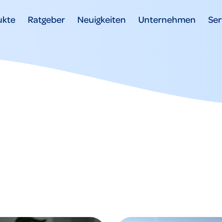
ukte
Ratgeber
Neuigkeiten
Unternehmen
Ser