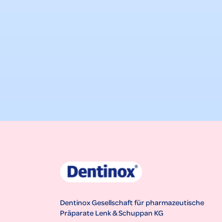
Dentinox Gesellschaft für pharmazeutische
Präparate Lenk & Schuppan KG