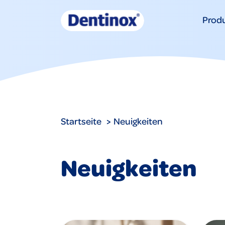
Prod
Startseite
Neuigkeiten
Neuigkeiten