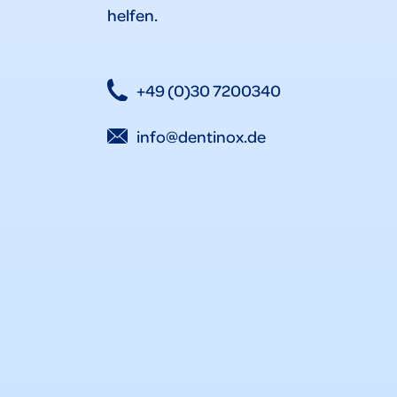
helfen.
+49 (0)30 7200340
info@dentinox.de