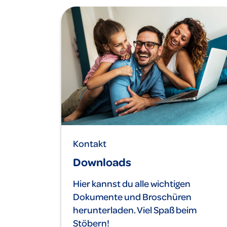
Kontakt
Downloads
Hier kannst du alle wichtigen
Dokumente und Broschüren
herunterladen. Viel Spaß beim
Stöbern!