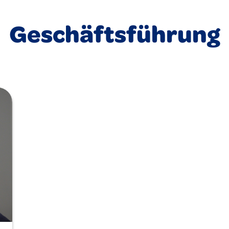
Geschäftsführung