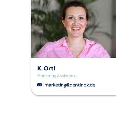
K. Orti
Marketing Assistenz
marketing@dentinox.de