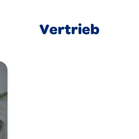
Vertrieb