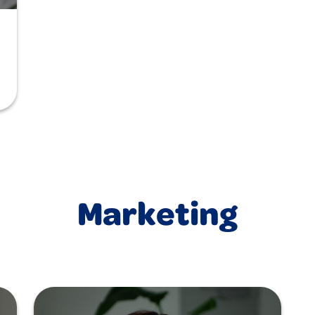
Marketing