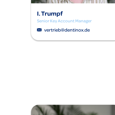
I. Trumpf
Senior Key Account Manager
vertrieb@dentinox.de