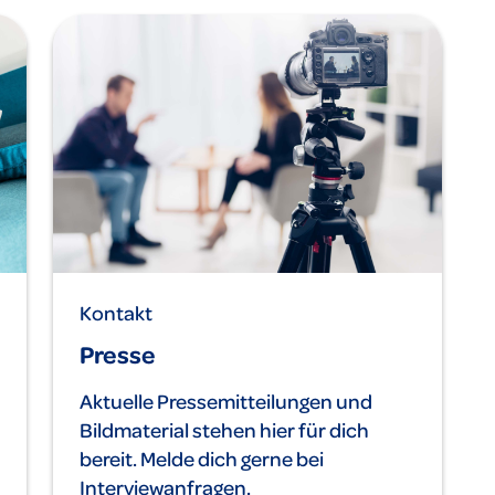
Kontakt
Presse
Aktuelle Pressemitteilungen und
Bildmaterial stehen hier für dich
bereit. Melde dich gerne bei
Interviewanfragen.