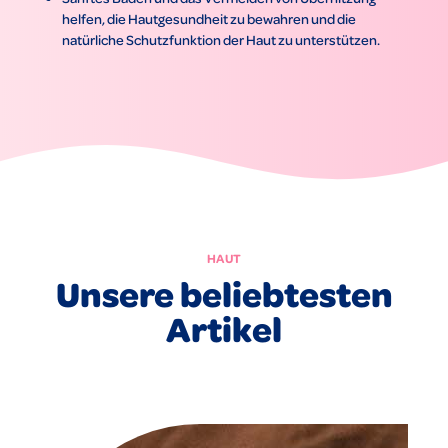
helfen, die Hautgesundheit zu bewahren und die
natürliche Schutzfunktion der Haut zu unterstützen.
HAUT
Unsere beliebtesten
Artikel