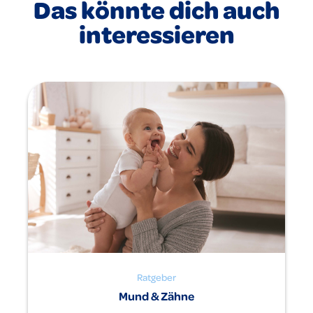
Das könnte dich auch
interessieren
Ratgeber
Mund & Zähne