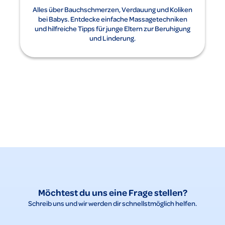
Alles über Bauchschmerzen, Verdauung und Koliken
bei Babys. Entdecke einfache Massagetechniken
und hilfreiche Tipps für junge Eltern zur Beruhigung
und Linderung.
Möchtest du uns eine Frage stellen?
Schreib uns und wir werden dir schnellstmöglich helfen.