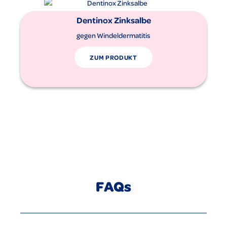
Dentinox Zinksalbe
gegen Windeldermatitis
ZUM PRODUKT
FAQs