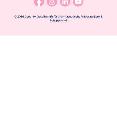
© 2026 Dentinox Gesellschaft für pharmazeutische Präparate Lenk &
Schuppan KG