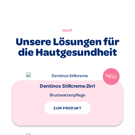
HAUT
Unsere Lösungen für
die Hautgesundheit
Dentinox Stillcreme 2in1
Brustwarzenpflege
ZUM PRODUKT