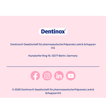
Dentinox® Gesellschaft für pharmazeutische Präparate Lenk & Schuppan
KG
Nunsdorfer Ring 19, 12277 Berlin, Germany
© 2026 Dentinox® Gesellschaft für pharmazeutische Präparate Lenk &
Schuppan KG