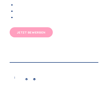
JETZT BEWERBEN
: