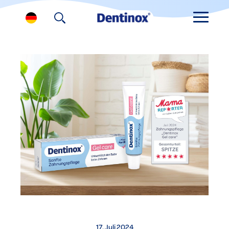
17. Juli 2024