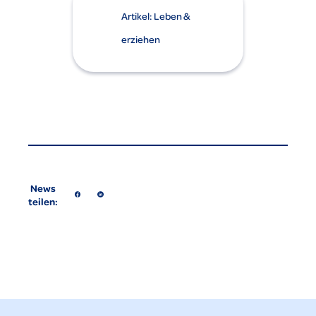
Artikel: Leben &
erziehen
News
teilen: