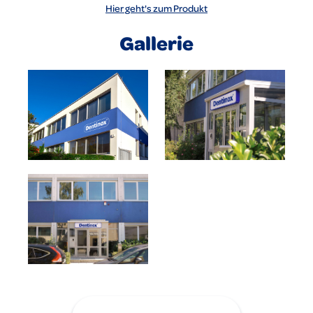
Hier geht's zum Produkt
Gallerie