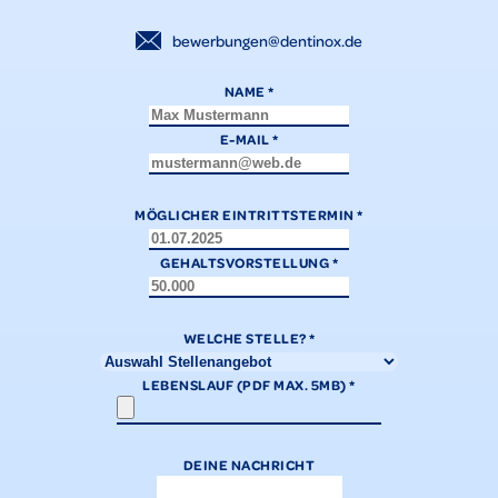
bewerbungen@dentinox.de
NAME
*
E-MAIL
*
MÖGLICHER EINTRITTSTERMIN
*
GEHALTSVORSTELLUNG
*
WELCHE STELLE?
*
LEBENSLAUF (PDF MAX. 5MB)
*
DEINE NACHRICHT