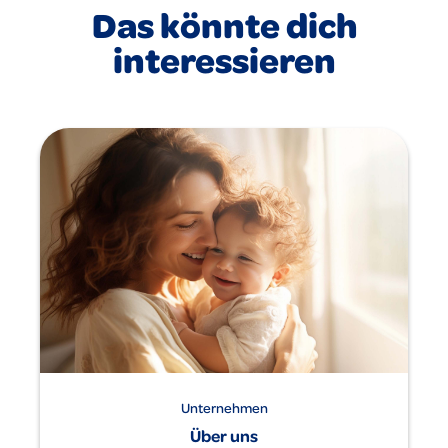
Das könnte dich
interessieren
Unternehmen
Über uns