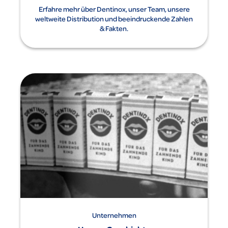
Erfahre mehr über Dentinox, unser Team, unsere
weltweite Distribution und beeindruckende Zahlen
& Fakten.
Unternehmen