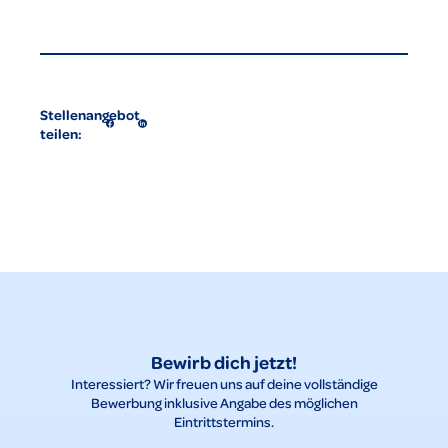
Stellenangebot
teilen:
Bewirb dich jetzt!
Interessiert? Wir freuen uns auf deine vollständige
Bewerbung inklusive Angabe des möglichen
Eintrittstermins.