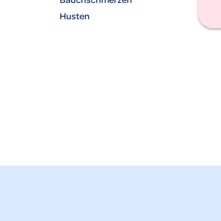
Husten