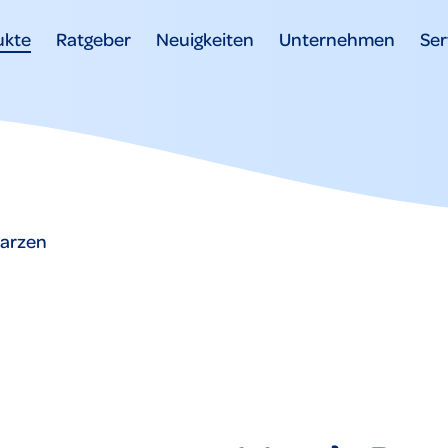
ukte
Ratgeber
Neuigkeiten
Unternehmen
Ser
arzen