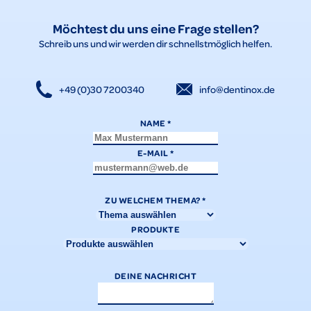
Möchtest du uns eine Frage stellen?
Schreib uns und wir werden dir schnellstmöglich helfen.
+49 (0)30 7200340
info@dentinox.de
NAME
*
E-MAIL
*
ZU WELCHEM THEMA?
*
PRODUKTE
DEINE NACHRICHT