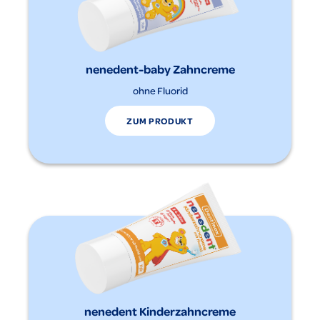
nenedent-baby Zahncreme
ohne Fluorid
ZUM PRODUKT
nenedent Kinderzahncreme