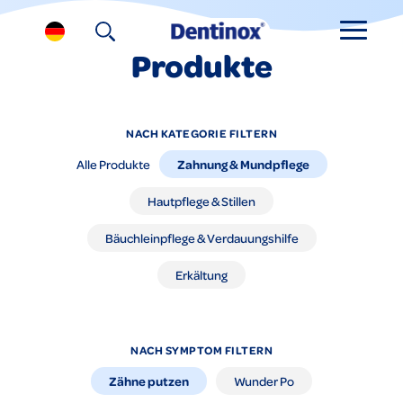
Produkte
NACH KATEGORIE FILTERN
Zahnung & Mundpflege
Alle Produkte
Hautpflege & Stillen
Bäuchleinpflege & Verdauungshilfe
Erkältung
NACH SYMPTOM FILTERN
Zähne putzen
Wunder Po