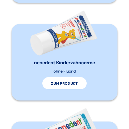
nenedent Kinderzahncreme
ohne Fluorid
ZUM PRODUKT