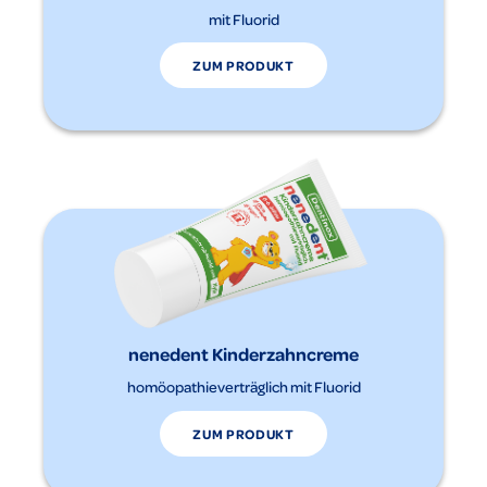
mit Fluorid
ZUM PRODUKT
nenedent Kinderzahncreme
homöopathieverträglich mit Fluorid
ZUM PRODUKT