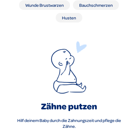
Wunde Brustwarzen
Bauchschmerzen
Husten
Zähne putzen
Hilf deinem Baby durch die Zahnungszeit und pflege die
Zähne.