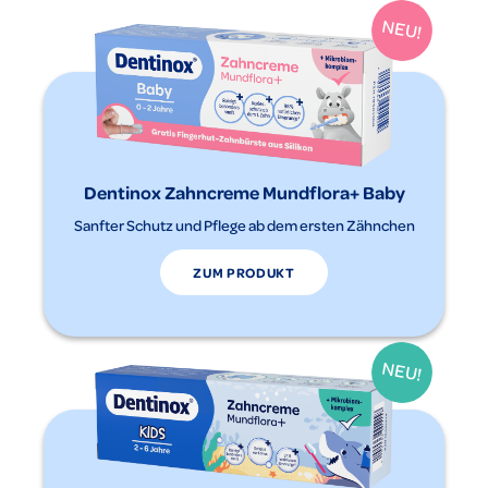
Dentinox Zahncreme Mundflora+ Baby
Sanfter Schutz und Pflege ab dem ersten Zähnchen
ZUM PRODUKT