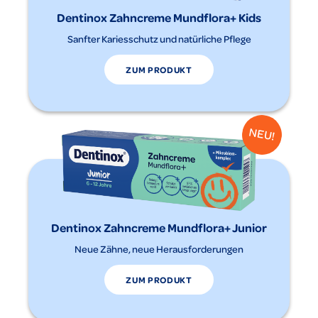
Dentinox Zahncreme Mundflora+ Kids
Sanfter Kariesschutz und natürliche Pflege
ZUM PRODUKT
Dentinox Zahncreme Mundflora+ Junior
Neue Zähne, neue Herausforderungen
ZUM PRODUKT