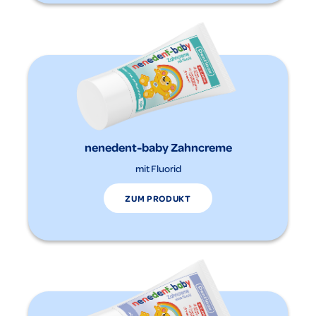
nenedent-baby Zahncreme
mit Fluorid
ZUM PRODUKT