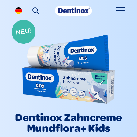
Dentinox Zahncreme
Mundflora+ Kids