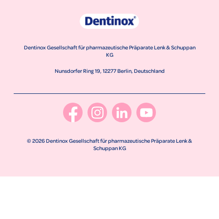
Dentinox Gesellschaft für pharmazeutische Präparate Lenk & Schuppan
KG
Nunsdorfer Ring 19, 12277 Berlin, Deutschland
© 2026 Dentinox Gesellschaft für pharmazeutische Präparate Lenk &
Schuppan KG