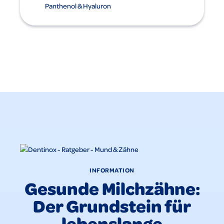
Panthenol & Hyaluron
INFORMATION
Gesunde Milchzähne:
Der Grundstein für
lebenslange