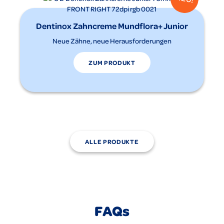
Dentinox Zahncreme Mundflora+ Junior
Neue Zähne, neue Herausforderungen
ZUM PRODUKT
ALLE PRODUKTE
FAQs