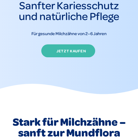
Sanfter Kariesschutz
und natürliche Pflege
Für gesunde Milchzähne von 2–6 Jahren
JETZT KAUFEN
Stark für Milchzähne –
sanft zur Mundflora