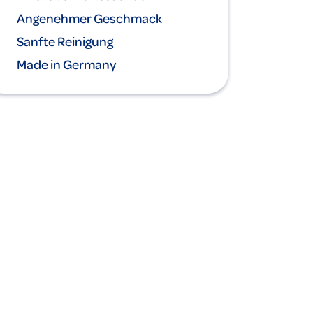
Angenehmer Geschmack
Sanfte Reinigung
Made in Germany