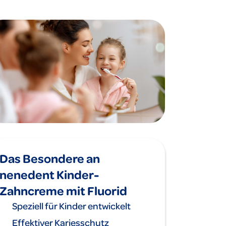
Das Besondere an
nenedent Kinder-
Zahncreme mit Fluorid
Speziell für Kinder entwickelt
Effektiver Kariesschutz