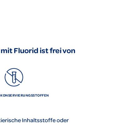
t Fluorid ist frei von
KONSERVIERUNGSSTOFFEN
ierische Inhaltsstoffe oder