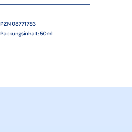
PZN 08771783
Packungsinhalt: 50ml