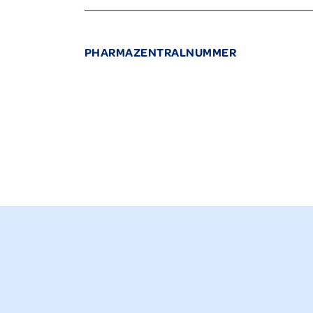
PHARMAZENTRALNUMMER