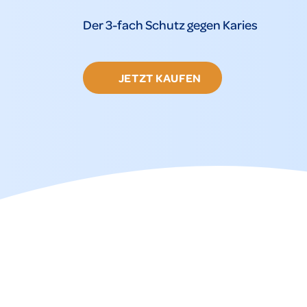
Der 3-fach Schutz gegen Karies
JETZT KAUFEN