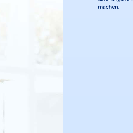
machen.