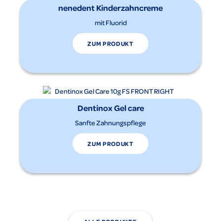
nenedent Kinderzahncreme
mit Fluorid
ZUM PRODUKT
Dentinox Gel care
Sanfte Zahnungspflege
ZUM PRODUKT