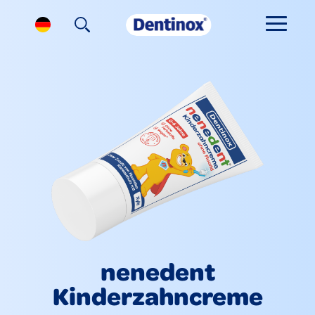
nenedent
Kinderzahncreme