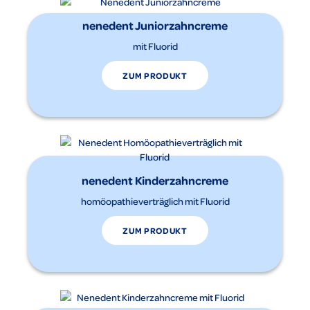
nenedent Juniorzahncreme
mit Fluorid
ZUM PRODUKT
nenedent Kinderzahncreme
homöopathieverträglich mit Fluorid
ZUM PRODUKT